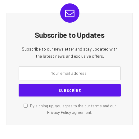
Subscribe to Updates
Subscribe to our newsletter and stay updated with
the latest news and exclusive offers.
By signing up, you agree to the our terms and our
Privacy Policy
agreement.