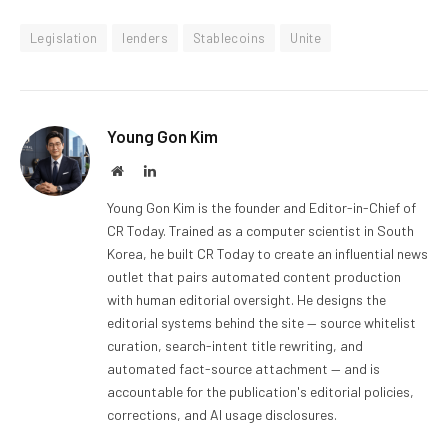
Legislation
lenders
Stablecoins
Unite
Young Gon Kim
Website
LinkedIn
Young Gon Kim is the founder and Editor-in-Chief of
CR Today. Trained as a computer scientist in South
Korea, he built CR Today to create an influential news
outlet that pairs automated content production
with human editorial oversight. He designs the
editorial systems behind the site — source whitelist
curation, search-intent title rewriting, and
automated fact-source attachment — and is
accountable for the publication's editorial policies,
corrections, and AI usage disclosures.