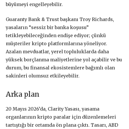
büyümeyi engelleyebilir.
Guaranty Bank & Trust başkanı Troy Richards,
yasaların “sessiz bir banka koşusu”
tetikleyebileceğinden endişe ediyor; çünkü
müşteriler kripto platformlarına yöneliyor.
Azalan mevduatlar, yerel topluluklarda daha
yüksek borçlanma maliyetlerine yol açabilir ve bu
durum, bu finansal ekosistemlere bağımlı olan
sakinleri olumsuz etkileyebilir.
Arka plan
20 Mayıs 2026’da, Clarity Yasası, yasama
organlarının kripto paralar için düzenlemeleri
tartıştığı bir ortamda ön plana çıktı. Tasarı, ABD