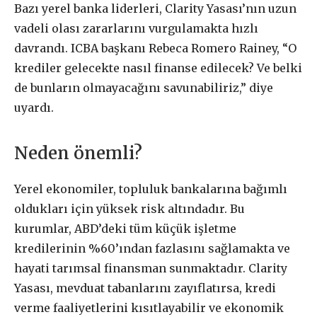
Bazı yerel banka liderleri, Clarity Yasası’nın uzun
vadeli olası zararlarını vurgulamakta hızlı
davrandı. ICBA başkanı Rebeca Romero Rainey, “O
krediler gelecekte nasıl finanse edilecek? Ve belki
de bunların olmayacağını savunabiliriz,” diye
uyardı.
Neden önemli?
Yerel ekonomiler, topluluk bankalarına bağımlı
oldukları için yüksek risk altındadır. Bu
kurumlar, ABD’deki tüm küçük işletme
kredilerinin %60’ından fazlasını sağlamakta ve
hayati tarımsal finansman sunmaktadır. Clarity
Yasası, mevduat tabanlarını zayıflatırsa, kredi
verme faaliyetlerini kısıtlayabilir ve ekonomik