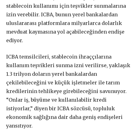
stablecoin kullanımı için teşvikler sunmalarına
izin verebilir. ICBA, bunun yerel bankalardan
uluslararası platformlara milyarlarca dolarlık
mevduat kaymasına yol açabileceğinden endişe
ediyor.
ICBA temsilcileri, stablecoin ihraççılarına
kullanım teşvikleri sunma izni verilirse, yaklaşık
1.3 trilyon doların yerel bankalardan
çekilebileceğini ve küçük işletmeler ile tarım
kredilerinin tehlikeye girebileceğini savunuyor.
“Onlar iş, büyüme ve kullanılabilir kredi
istiyorlar,” diyen bir ICBA sözcüsü, topluluk
ekonomik sağlığına dair daha geniş endişeleri
yansıtıyor.