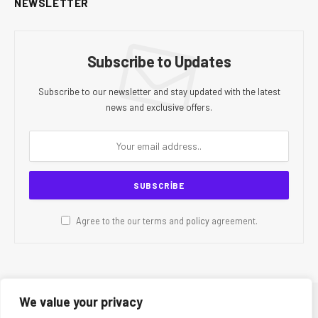
NEWSLETTER
Subscribe to Updates
Subscribe to our newsletter and stay updated with the latest
news and exclusive offers.
Agree to the our terms and
policy
agreement.
We value your privacy
© 2026 CR Today. All Rights Reserved.