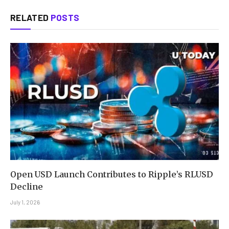
RELATED
POSTS
Open USD Launch Contributes to Ripple’s RLUSD
Decline
July 1, 2026