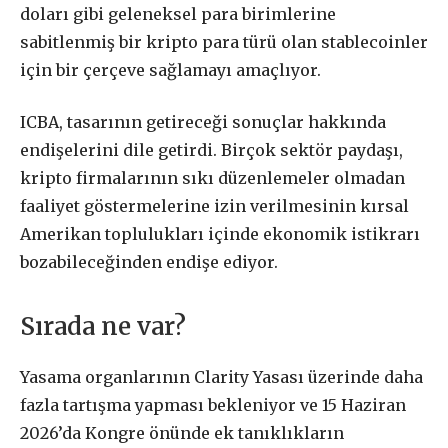
doları gibi geleneksel para birimlerine
sabitlenmiş bir kripto para türü olan stablecoinler
için bir çerçeve sağlamayı amaçlıyor.
ICBA, tasarının getireceği sonuçlar hakkında
endişelerini dile getirdi. Birçok sektör paydaşı,
kripto firmalarının sıkı düzenlemeler olmadan
faaliyet göstermelerine izin verilmesinin kırsal
Amerikan toplulukları içinde ekonomik istikrarı
bozabileceğinden endişe ediyor.
Sırada ne var?
Yasama organlarının Clarity Yasası üzerinde daha
fazla tartışma yapması bekleniyor ve 15 Haziran
2026’da Kongre önünde ek tanıklıkların