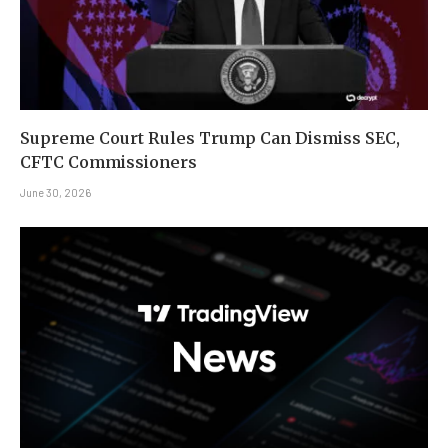
Supreme Court Rules Trump Can Dismiss SEC,
CFTC Commissioners
June 30, 2026