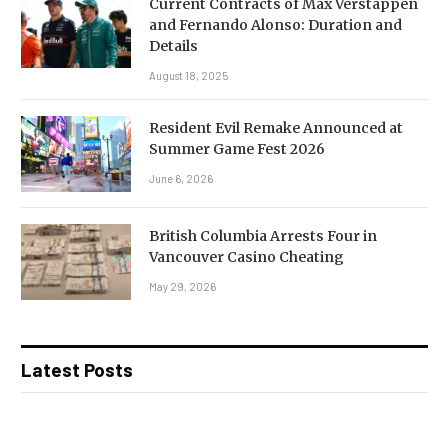
Current Contracts of Max Verstappen
and Fernando Alonso: Duration and
Details
August 18, 2025
Resident Evil Remake Announced at
Summer Game Fest 2026
June 6, 2026
British Columbia Arrests Four in
Vancouver Casino Cheating
May 29, 2026
Latest Posts