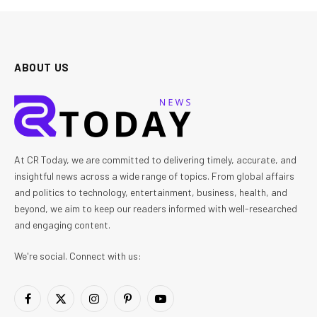
ABOUT US
At CR Today, we are committed to delivering timely, accurate, and
insightful news across a wide range of topics. From global affairs
and politics to technology, entertainment, business, health, and
beyond, we aim to keep our readers informed with well-researched
and engaging content.
We're social. Connect with us:
Facebook
X
Instagram
Pinterest
YouTube