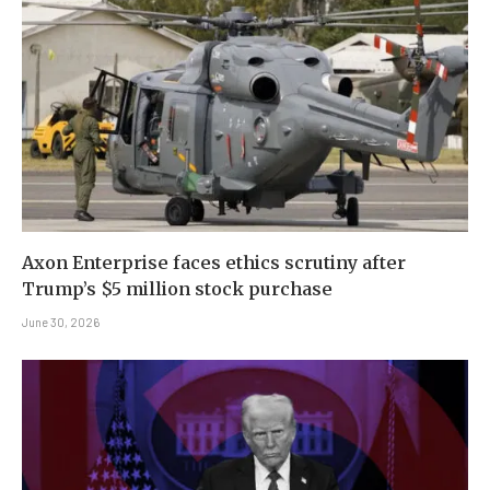
Axon Enterprise faces ethics scrutiny after
Trump’s $5 million stock purchase
June 30, 2026