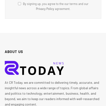
By signing up, you agree to the our terms and our
Privacy Policy
agreement.
ABOUT US
At CR Today, we are committed to delivering timely, accurate, and
insightful news across a wide range of topics. From global affairs
and politics to technology, entertainment, business, health, and
beyond, we aim to keep our readers informed with well-researched
and engaging content.