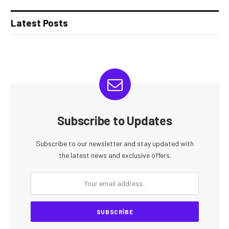
Latest Posts
Subscribe to Updates
Subscribe to our newsletter and stay updated with
the latest news and exclusive offers.