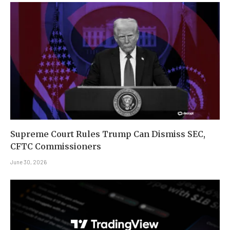
Supreme Court Rules Trump Can Dismiss SEC,
CFTC Commissioners
June 30, 2026