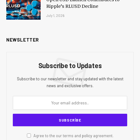
Ripple’s RLUSD Decline
July 1, 2026
NEWSLETTER
Subscribe to Updates
Subscribe to our newsletter and stay updated with the latest
news and exclusive offers.
Agree to the our terms and
policy
agreement.