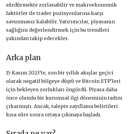
sürdürmekte zorlanabilir ve makroekonomik
faktörler ile trader pozisyonlarına karşı
savunmasız kalabilir. Yatırımcılar, piyasanın
sağlığını değerlendirmek için bu trendleri
yakından takip edecekler.
Arka plan
15 Kasım 2023’te, son bir yıllık akışlar geçici
olarak negatif bölgeye düştü ve Bitcoin ETP’leri
için bekleyen zorlukları öngördü. Piyasa daha
önce olumlu bir kurumsal ilgi döneminin tadını
çıkarmıştı. Ancak, talepte zayıflama belirtileri
kısa süre sonra ortaya çıkmaya başladı.
Sırada ne var?