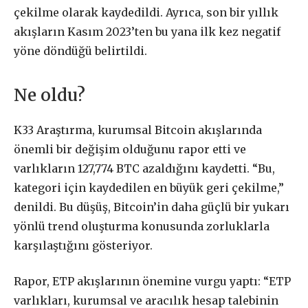
çekilme olarak kaydedildi. Ayrıca, son bir yıllık
akışların Kasım 2023’ten bu yana ilk kez negatif
yöne döndüğü belirtildi.
Ne oldu?
K33 Araştırma, kurumsal Bitcoin akışlarında
önemli bir değişim olduğunu rapor etti ve
varlıkların 127,774 BTC azaldığını kaydetti. “Bu,
kategori için kaydedilen en büyük geri çekilme,”
denildi. Bu düşüş, Bitcoin’in daha güçlü bir yukarı
yönlü trend oluşturma konusunda zorluklarla
karşılaştığını gösteriyor.
Rapor, ETP akışlarının önemine vurgu yaptı: “ETP
varlıkları, kurumsal ve aracılık hesap talebinin