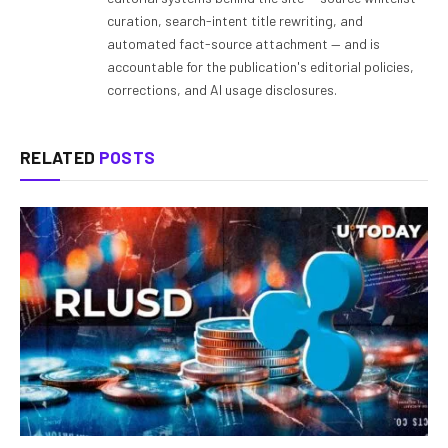
curation, search-intent title rewriting, and
automated fact-source attachment — and is
accountable for the publication's editorial policies,
corrections, and AI usage disclosures.
RELATED
POSTS