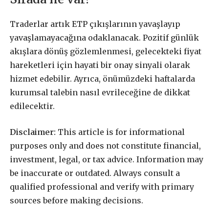
Traderlar artık ETP çıkışlarının yavaşlayıp
yavaşlamayacağına odaklanacak. Pozitif günlük
akışlara dönüş gözlemlenmesi, gelecekteki fiyat
hareketleri için hayati bir onay sinyali olarak
hizmet edebilir. Ayrıca, önümüzdeki haftalarda
kurumsal talebin nasıl evrileceğine de dikkat
edilecektir.
Disclaimer:
This article is for informational
purposes only and does not constitute financial,
investment, legal, or tax advice. Information may
be inaccurate or outdated. Always consult a
qualified professional and verify with primary
sources before making decisions.