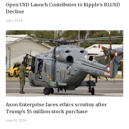
Open USD Launch Contributes to Ripple’s RLUSD
Decline
July 1, 2026
Axon Enterprise faces ethics scrutiny after
Trump’s $5 million stock purchase
June 30, 2026