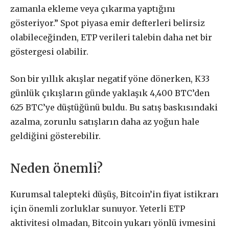
zamanla ekleme veya çıkarma yaptığını
gösteriyor.” Spot piyasa emir defterleri belirsiz
olabileceğinden, ETP verileri talebin daha net bir
göstergesi olabilir.
Son bir yıllık akışlar negatif yöne dönerken, K33
günlük çıkışların günde yaklaşık 4,400 BTC’den
625 BTC’ye düştüğünü buldu. Bu satış baskısındaki
azalma, zorunlu satışların daha az yoğun hale
geldiğini gösterebilir.
Neden önemli?
Kurumsal talepteki düşüş, Bitcoin’in fiyat istikrarı
için önemli zorluklar sunuyor. Yeterli ETP
aktivitesi olmadan, Bitcoin yukarı yönlü ivmesini