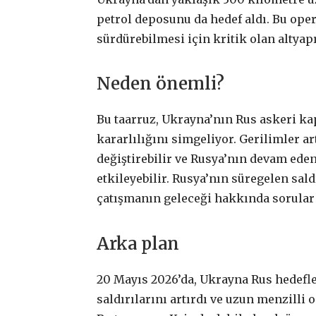
petrol deposunu da hedef aldı. Bu oper
sürdürebilmesi için kritik olan altyap
Neden önemli?
Bu taarruz, Ukrayna’nın Rus askeri 
kararlılığını simgeliyor. Gerilimler ar
değiştirebilir ve Rusya’nın devam eden
etkileyebilir. Rusya’nın süregelen sald
çatışmanın geleceği hakkında sorular
Arka plan
20 Mayıs 2026’da, Ukrayna Rus hedefle
saldırılarını artırdı ve uzun menzilli