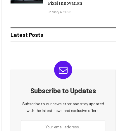
Pixel Innovation
January 6, 2026
Latest Posts
Subscribe to Updates
Subscribe to our newsletter and stay updated
with the latest news and exclusive offers.