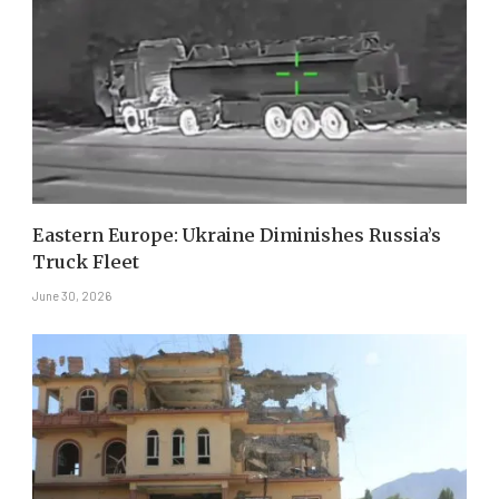
Eastern Europe: Ukraine Diminishes Russia’s
Truck Fleet
June 30, 2026