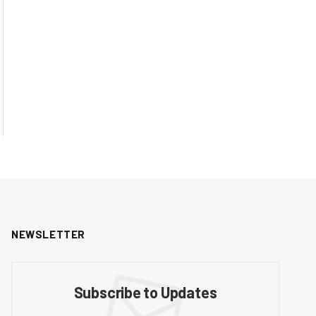
NEWSLETTER
Subscribe to Updates