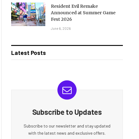
Resident Evil Remake
Announced at Summer Game
Fest 2026
June 6, 2026
Latest Posts
Subscribe to Updates
Subscribe to our newsletter and stay updated
with the latest news and exclusive offers.