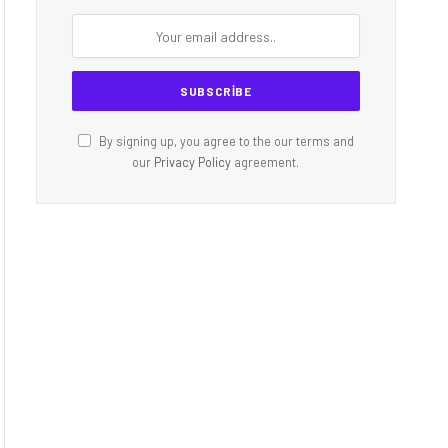
By signing up, you agree to the our terms and
our
Privacy Policy
agreement.