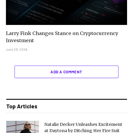
Larry Fink Changes Stance on Cryptocurrency
Investment
June 29, 2026
ADD A COMMENT
Top Articles
Natalie Decker Unleashes Excitement
at Daytona by Ditching Her Fire Suit