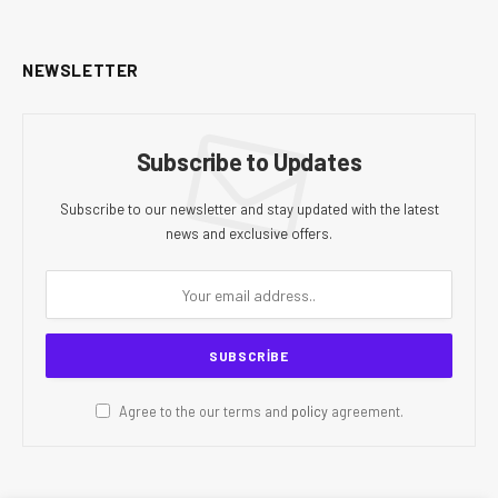
NEWSLETTER
Subscribe to Updates
Subscribe to our newsletter and stay updated with the latest
news and exclusive offers.
Agree to the our terms and
policy
agreement.