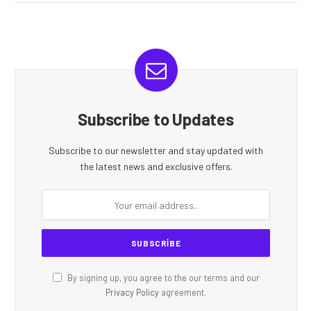
Subscribe to Updates
Subscribe to our newsletter and stay updated with
the latest news and exclusive offers.
By signing up, you agree to the our terms and our
Privacy Policy
agreement.