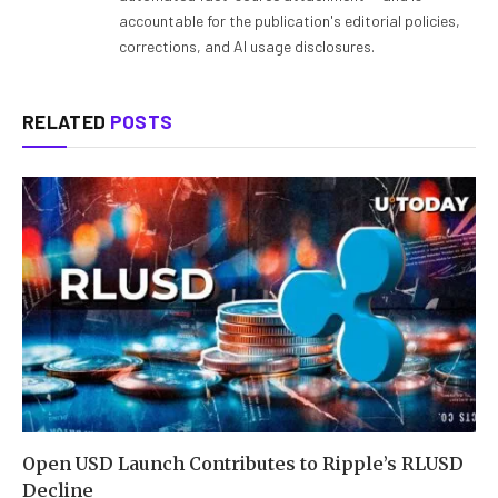
accountable for the publication's editorial policies,
corrections, and AI usage disclosures.
RELATED
POSTS
Open USD Launch Contributes to Ripple’s RLUSD
Decline