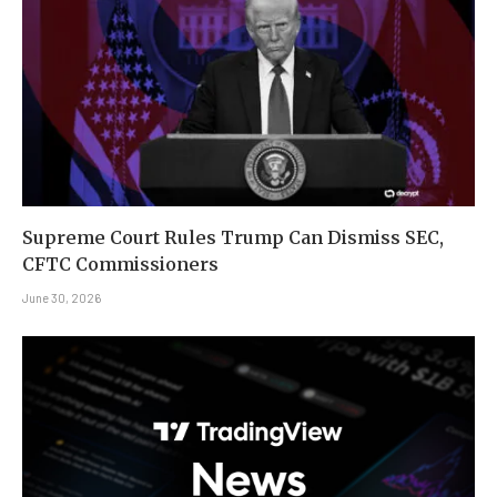
Supreme Court Rules Trump Can Dismiss SEC,
CFTC Commissioners
June 30, 2026