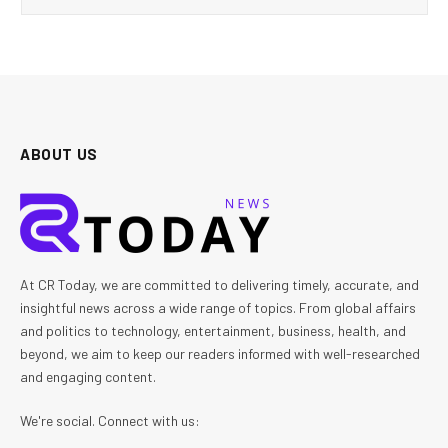
ABOUT US
At CR Today, we are committed to delivering timely, accurate, and
insightful news across a wide range of topics. From global affairs
and politics to technology, entertainment, business, health, and
beyond, we aim to keep our readers informed with well-researched
and engaging content.
We're social. Connect with us: