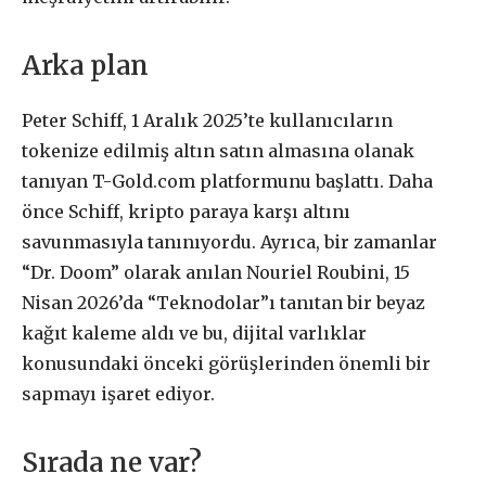
Arka plan
Peter Schiff, 1 Aralık 2025’te kullanıcıların
tokenize edilmiş altın satın almasına olanak
tanıyan T-Gold.com platformunu başlattı. Daha
önce Schiff, kripto paraya karşı altını
savunmasıyla tanınıyordu. Ayrıca, bir zamanlar
“Dr. Doom” olarak anılan Nouriel Roubini, 15
Nisan 2026’da “Teknodolar”ı tanıtan bir beyaz
kağıt kaleme aldı ve bu, dijital varlıklar
konusundaki önceki görüşlerinden önemli bir
sapmayı işaret ediyor.
Sırada ne var?