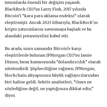
tutumlarda önemli bir değişim yaşandı.
BlackRock CEO’su Larry Fink, 2017 yılında
Bitcoin’i “kara para aklama endeksi” olarak
eleştirmişti. Ancak 2023 itibarıyla, BlackRock’ın
kripto yatırımlarını savunmaya başladı ve bu
alandaki potansiyelini kabul etti.
Bu arada, uzun zamandır Bitcoin’e karşı
eleştirilerde bulunan JPMorgan CEO’su Jamie
Dimon, bunu kamuoyunda “dolandırıcılık” olarak
nitelendirdi. Şüpheciliğine rağmen, JPMorgan,
blockchain altyapısının büyük sağlayıcılarından
biri haline geldi. Sektör analistleri, “Onun ne
söylediğine değil, ne yaptığınıza dikkat edin,”
diyor.