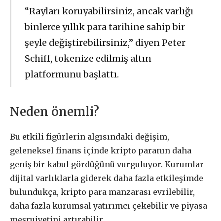
“Rayları koruyabilirsiniz, ancak varlığı
binlerce yıllık para tarihine sahip bir
şeyle değiştirebilirsiniz,” diyen Peter
Schiff, tokenize edilmiş altın
platformunu başlattı.
Neden önemli?
Bu etkili figürlerin algısındaki değişim,
geleneksel finans içinde kripto paranın daha
geniş bir kabul gördüğünü vurguluyor. Kurumlar
dijital varlıklarla giderek daha fazla etkileşimde
bulundukça, kripto para manzarası evrilebilir,
daha fazla kurumsal yatırımcı çekebilir ve piyasa
meşruiyetini artırabilir.