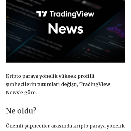
Kripto paraya yönelik yüksek profilli
şüphecilerin tutumları değişti, TradingView
News’e göre.
Ne oldu?
Önemli şüpheciler arasında kripto paraya yönelik