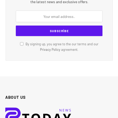
the latest news and exclusive offers.
By signing up, you agree to the our terms and our
Privacy Policy
agreement.
ABOUT US