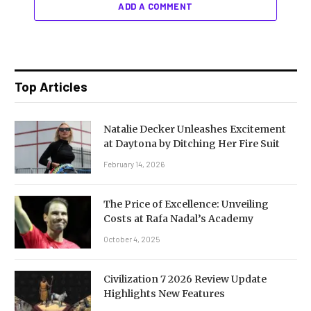
ADD A COMMENT
Top Articles
Natalie Decker Unleashes Excitement
at Daytona by Ditching Her Fire Suit
February 14, 2026
The Price of Excellence: Unveiling
Costs at Rafa Nadal’s Academy
October 4, 2025
Civilization 7 2026 Review Update
Highlights New Features