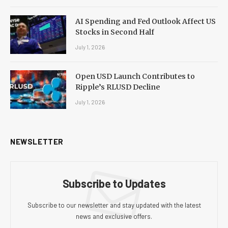
AI Spending and Fed Outlook Affect US
Stocks in Second Half
July 1, 2026
Open USD Launch Contributes to
Ripple’s RLUSD Decline
July 1, 2026
NEWSLETTER
Subscribe to Updates
Subscribe to our newsletter and stay updated with the latest
news and exclusive offers.