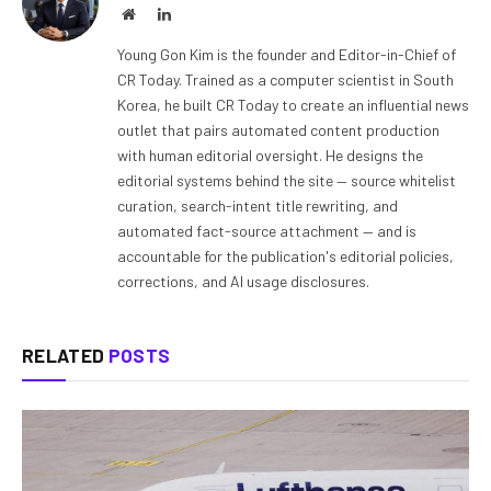
Website
LinkedIn
Young Gon Kim is the founder and Editor-in-Chief of
CR Today. Trained as a computer scientist in South
Korea, he built CR Today to create an influential news
outlet that pairs automated content production
with human editorial oversight. He designs the
editorial systems behind the site — source whitelist
curation, search-intent title rewriting, and
automated fact-source attachment — and is
accountable for the publication's editorial policies,
corrections, and AI usage disclosures.
RELATED
POSTS