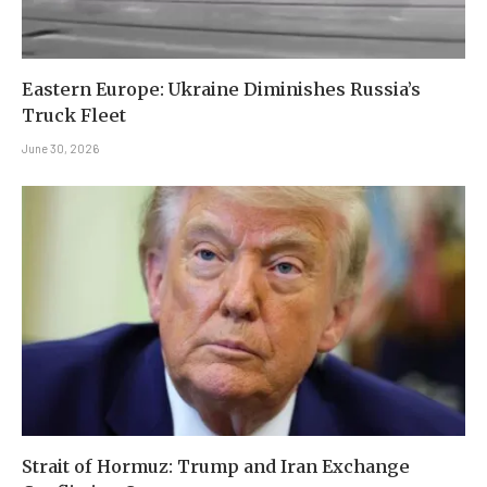
Eastern Europe: Ukraine Diminishes Russia’s
Truck Fleet
June 30, 2026
Strait of Hormuz: Trump and Iran Exchange