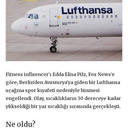
Fitness influencer’ı Edda Elisa Pilz, Fox News’e
göre, Berlin’den Avusturya’ya giden bir Lufthansa
uçağına spor kıyafeti nedeniyle binmesi
engellendi. Olay, sıcaklıkların 30 dereceye kadar
yükseldiği bir yaz sıcaklığı sırasında gerçekleşti.
Ne oldu?