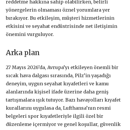
reddetme hakkına sahip olabilirken, belirli
yönergelerin olmaması öznel yorumlara yer
bırakıyor. Bu etkileşim, müşteri hizmetlerinin
etkisini ve seyahat endüstrisinde net iletişimin
önemini vurguluyor.
Arka plan
27 Mayıs 2026’da, Avrupa’yı etkileyen önemli bir
sıcak hava dalgası sırasında, Pilz’in yaşadığı
deneyim, uygun seyahat kıyafetleri ve kamu
alanlarında kişisel ifade üzerine daha geniş
tartışmalara ışık tutuyor. Bazı havayolları kıyafet
kurallarını uygulasa da, Lufthansa’nın resmi
belgeleri spor kıyafetleriyle ilgili özel bir
düzenleme içermiyor ve genel koşullar, güvenlik