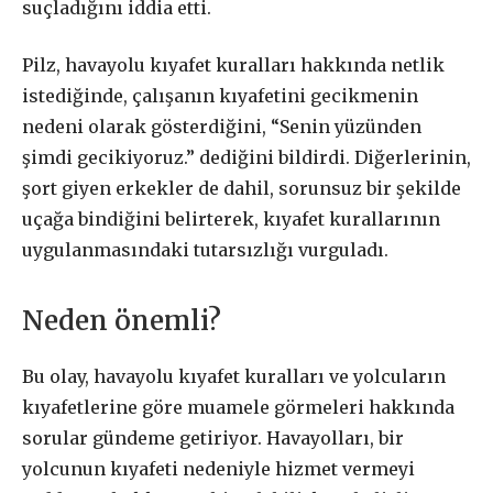
suçladığını iddia etti.
Pilz, havayolu kıyafet kuralları hakkında netlik
istediğinde, çalışanın kıyafetini gecikmenin
nedeni olarak gösterdiğini, “Senin yüzünden
şimdi gecikiyoruz.” dediğini bildirdi. Diğerlerinin,
şort giyen erkekler de dahil, sorunsuz bir şekilde
uçağa bindiğini belirterek, kıyafet kurallarının
uygulanmasındaki tutarsızlığı vurguladı.
Neden önemli?
Bu olay, havayolu kıyafet kuralları ve yolcuların
kıyafetlerine göre muamele görmeleri hakkında
sorular gündeme getiriyor. Havayolları, bir
yolcunun kıyafeti nedeniyle hizmet vermeyi