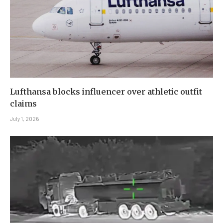
Lufthansa blocks influencer over athletic outfit
claims
July 1, 2026