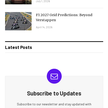
July 1, 2026
F1 2027 Grid Predictions: Beyond
Verstappen
April 14, 2026
Latest Posts
Subscribe to Updates
Subscribe to our newsletter and stay updated with