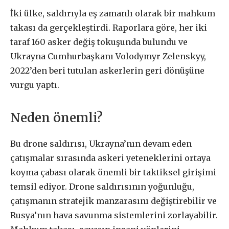
İki ülke, saldırıyla eş zamanlı olarak bir mahkum
takası da gerçekleştirdi. Raporlara göre, her iki
taraf 160 asker değiş tokuşunda bulundu ve
Ukrayna Cumhurbaşkanı Volodymyr Zelenskyy,
2022’den beri tutulan askerlerin geri dönüşüne
vurgu yaptı.
Neden önemli?
Bu drone saldırısı, Ukrayna’nın devam eden
çatışmalar sırasında askeri yeteneklerini ortaya
koyma çabası olarak önemli bir taktiksel girişimi
temsil ediyor. Drone saldırısının yoğunluğu,
çatışmanın stratejik manzarasını değiştirebilir ve
Rusya’nın hava savunma sistemlerini zorlayabilir.