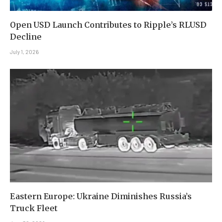
Open USD Launch Contributes to Ripple’s RLUSD
Decline
July 1, 2026
Eastern Europe: Ukraine Diminishes Russia’s
Truck Fleet