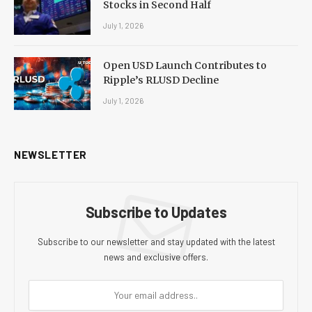
Stocks in Second Half
July 1, 2026
Open USD Launch Contributes to
Ripple’s RLUSD Decline
July 1, 2026
NEWSLETTER
Subscribe to Updates
Subscribe to our newsletter and stay updated with the latest
news and exclusive offers.