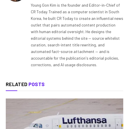
Young Gon Kim is the founder and Editor-in-Chief of
CR Today. Trained as a computer scientist in South
Korea, he built CR Today to create an influential news
outlet that pairs automated content production
with human editorial oversight. He designs the
editorial systems behind the site — source whitelist
curation, search-intent title rewriting, and
automated fact-source attachment — and is
accountable for the publication's editorial policies,
corrections, and AI usage disclosures.
RELATED
POSTS