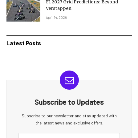
F1 2027 Grid Predictions: Beyond
Verstappen
April 14, 2026
Latest Posts
Subscribe to Updates
Subscribe to our newsletter and stay updated with
the latest news and exclusive offers.