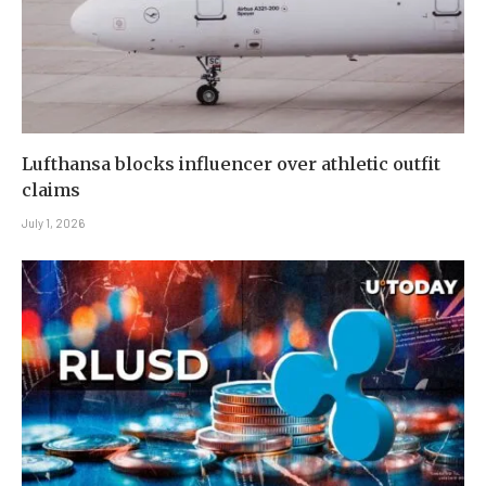
Lufthansa blocks influencer over athletic outfit
claims
July 1, 2026