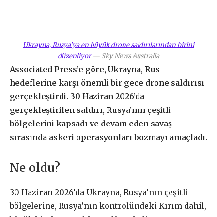
Ukrayna, Rusya’ya en büyük drone saldırılarından birini
düzenliyor
—
Sky News Australia
Associated Press’e göre, Ukrayna, Rus
hedeflerine karşı önemli bir gece drone saldırısı
gerçekleştirdi. 30 Haziran 2026’da
gerçekleştirilen saldırı, Rusya’nın çeşitli
bölgelerini kapsadı ve devam eden savaş
sırasında askeri operasyonları bozmayı amaçladı.
Ne oldu?
30 Haziran 2026’da Ukrayna, Rusya’nın çeşitli
bölgelerine, Rusya’nın kontrolündeki Kırım dahil,