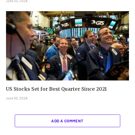
June 30, 2026
US Stocks Set for Best Quarter Since 2021
June 30, 2026
ADD A COMMENT