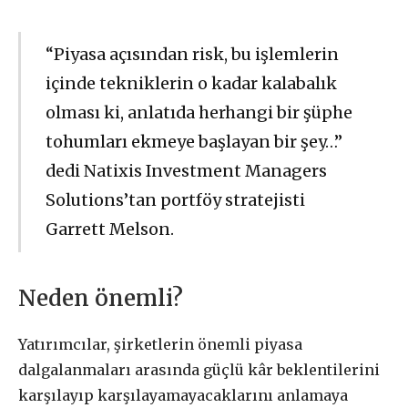
“Piyasa açısından risk, bu işlemlerin
içinde tekniklerin o kadar kalabalık
olması ki, anlatıda herhangi bir şüphe
tohumları ekmeye başlayan bir şey…”
dedi Natixis Investment Managers
Solutions’tan portföy stratejisti
Garrett Melson.
Neden önemli?
Yatırımcılar, şirketlerin önemli piyasa
dalgalanmaları arasında güçlü kâr beklentilerini
karşılayıp karşılayamayacaklarını anlamaya