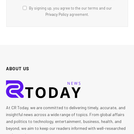
By signing up, you agree to the our terms and our
Privacy Policy
agreement.
ABOUT US
At CR Today, we are committed to delivering timely, accurate, and
insightful news across a wide range of topics. From global affairs
and politics to technology, entertainment, business, health, and
beyond, we aim to keep our readers informed with well-researched