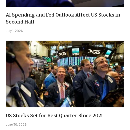
AI Spending and Fed Outlook Affect US Stocks in
Second Half
July 1, 2026
US Stocks Set for Best Quarter Since 2021
June 30, 2026