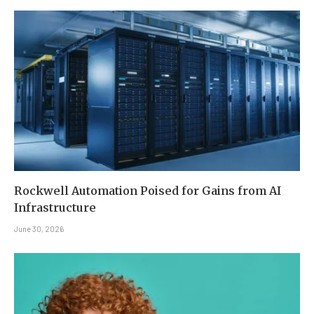
Rockwell Automation Poised for Gains from AI
Infrastructure
June 30, 2026