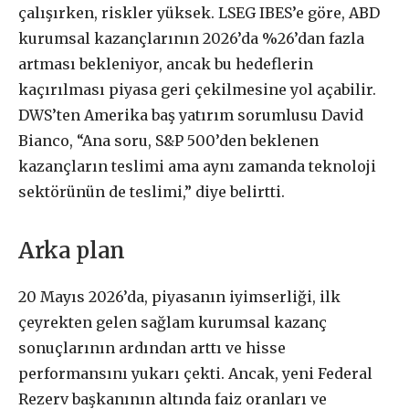
çalışırken, riskler yüksek. LSEG IBES’e göre, ABD
kurumsal kazançlarının 2026’da %26’dan fazla
artması bekleniyor, ancak bu hedeflerin
kaçırılması piyasa geri çekilmesine yol açabilir.
DWS’ten Amerika baş yatırım sorumlusu David
Bianco, “Ana soru, S&P 500’den beklenen
kazançların teslimi ama aynı zamanda teknoloji
sektörünün de teslimi,” diye belirtti.
Arka plan
20 Mayıs 2026’da, piyasanın iyimserliği, ilk
çeyrekten gelen sağlam kurumsal kazanç
sonuçlarının ardından arttı ve hisse
performansını yukarı çekti. Ancak, yeni Federal
Rezerv başkanının altında faiz oranları ve