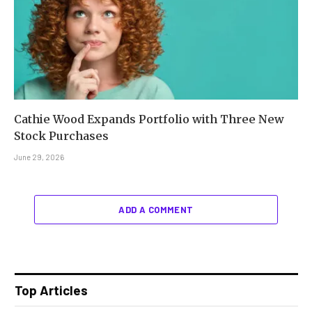
Cathie Wood Expands Portfolio with Three New
Stock Purchases
June 29, 2026
ADD A COMMENT
Top Articles