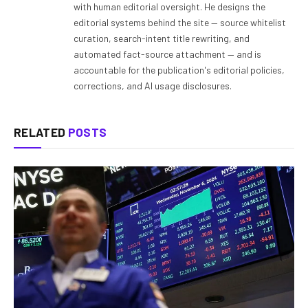
with human editorial oversight. He designs the
editorial systems behind the site — source whitelist
curation, search-intent title rewriting, and
automated fact-source attachment — and is
accountable for the publication's editorial policies,
corrections, and AI usage disclosures.
RELATED
POSTS