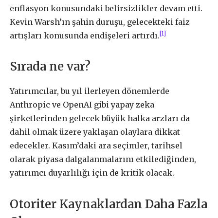
enflasyon konusundaki belirsizlikler devam etti.
Kevin Warsh’ın şahin duruşu, gelecekteki faiz
[1]
artışları konusunda endişeleri artırdı.
Sırada ne var?
Yatırımcılar, bu yıl ilerleyen dönemlerde
Anthropic ve OpenAI gibi yapay zeka
şirketlerinden gelecek büyük halka arzları da
dahil olmak üzere yaklaşan olaylara dikkat
edecekler. Kasım’daki ara seçimler, tarihsel
olarak piyasa dalgalanmalarını etkilediğinden,
yatırımcı duyarlılığı için de kritik olacak.
Otoriter Kaynaklardan Daha Fazla