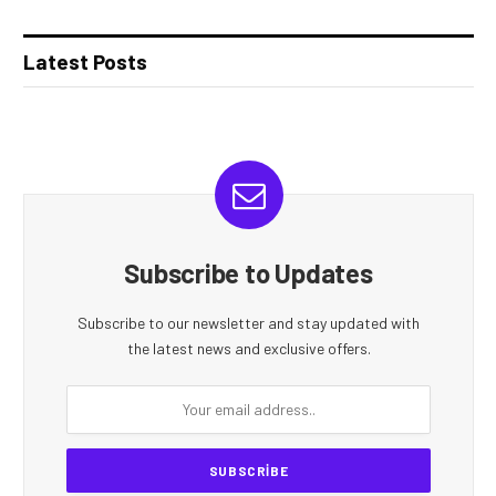
Latest Posts
Subscribe to Updates
Subscribe to our newsletter and stay updated with
the latest news and exclusive offers.