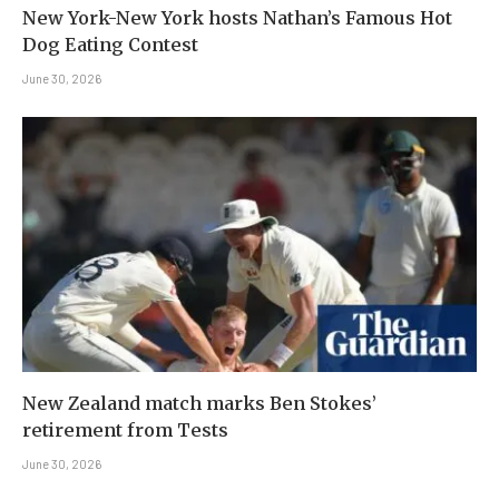
New York-New York hosts Nathan’s Famous Hot
Dog Eating Contest
June 30, 2026
New Zealand match marks Ben Stokes’
retirement from Tests
June 30, 2026