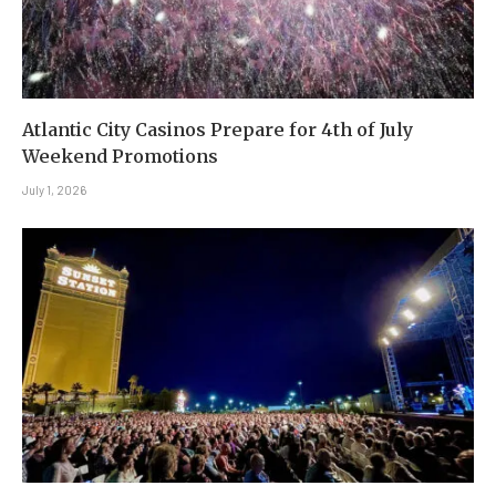
Atlantic City Casinos Prepare for 4th of July
Weekend Promotions
July 1, 2026