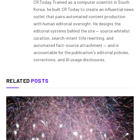
CR Today. Trained as a computer scientist in South
Korea, he built CR Today to create an influential news
outlet that pairs automated content production
with human editorial oversight. He designs the
editorial systems behind the site — source whitelist
curation, search-intent title rewriting, and
automated fact-source attachment — and is
accountable for the publication's editorial policies,
corrections, and AI usage disclosures.
RELATED
POSTS