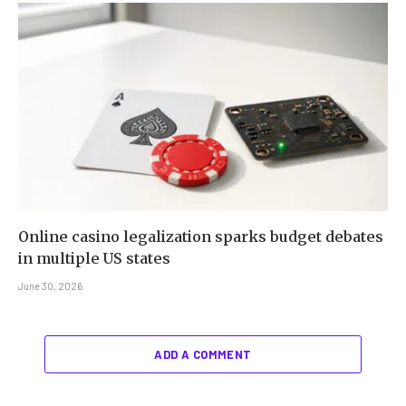
Online casino legalization sparks budget debates
in multiple US states
June 30, 2026
ADD A COMMENT