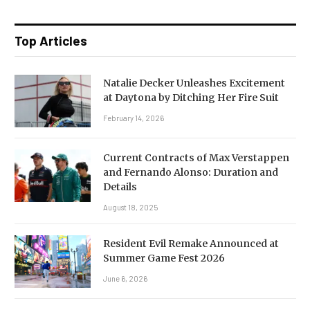
Top Articles
Natalie Decker Unleashes Excitement
at Daytona by Ditching Her Fire Suit
February 14, 2026
Current Contracts of Max Verstappen
and Fernando Alonso: Duration and
Details
August 18, 2025
Resident Evil Remake Announced at
Summer Game Fest 2026
June 6, 2026