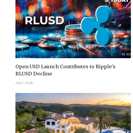
Open USD Launch Contributes to Ripple’s
RLUSD Decline
July 1, 2026