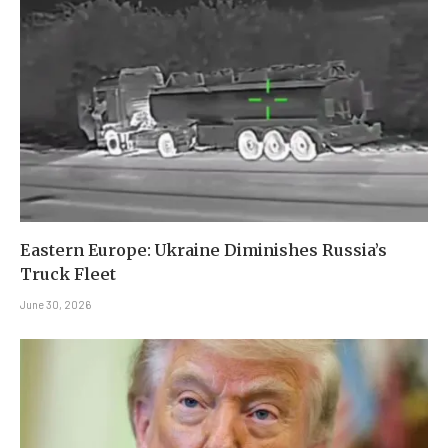
Eastern Europe: Ukraine Diminishes Russia’s
Truck Fleet
June 30, 2026