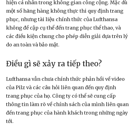
hiện cá nhân trong không gian công cộng. Mặc dù
một số hãng hàng không thực thi quy định trang
phục, nhưng tài liệu chính thức của Lufthansa
không đề cập cụ thể đến trang phục thể thao, và
các điều kiện chung cho phép diễn giải dựa trên lý
do an toàn và bảo mật.
Điều gì sẽ xảy ra tiếp theo?
Lufthansa vẫn chưa chính thức phản hồi về video
của Pilz và các câu hỏi liên quan đến quy định
trang phục của họ. Công ty có thể sẽ cung cấp
thông tin làm rõ về chính sách của mình liên quan
đến trang phục của hành khách trong những ngày
tới.