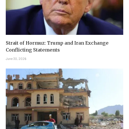
Strait of Hormuz: Trump and Iran Exchange
Conflicting Statements
June 30, 2026