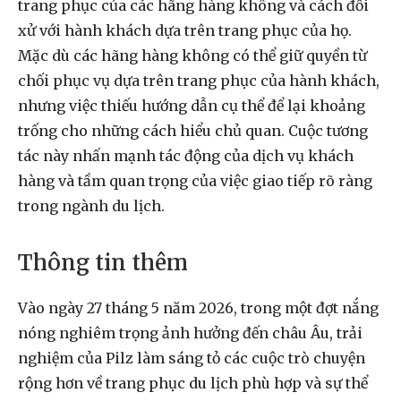
trang phục của các hãng hàng không và cách đối
xử với hành khách dựa trên trang phục của họ.
Mặc dù các hãng hàng không có thể giữ quyền từ
chối phục vụ dựa trên trang phục của hành khách,
nhưng việc thiếu hướng dẫn cụ thể để lại khoảng
trống cho những cách hiểu chủ quan. Cuộc tương
tác này nhấn mạnh tác động của dịch vụ khách
hàng và tầm quan trọng của việc giao tiếp rõ ràng
trong ngành du lịch.
Thông tin thêm
Vào ngày 27 tháng 5 năm 2026, trong một đợt nắng
nóng nghiêm trọng ảnh hưởng đến châu Âu, trải
nghiệm của Pilz làm sáng tỏ các cuộc trò chuyện
rộng hơn về trang phục du lịch phù hợp và sự thể