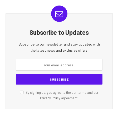
Subscribe to Updates
Subscribe to our newsletter and stay updated with
the latest news and exclusive offers.
By signing up, you agree to the our terms and our
Privacy Policy
agreement.