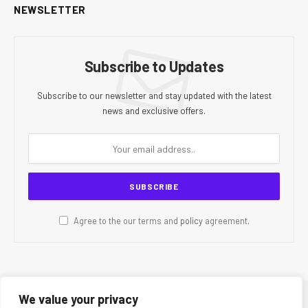
NEWSLETTER
Subscribe to Updates
Subscribe to our newsletter and stay updated with the latest
news and exclusive offers.
Agree to the our terms and
policy
agreement.
We value your privacy