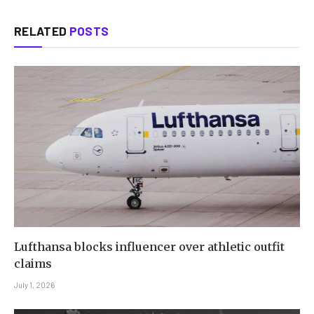
RELATED
POSTS
Lufthansa blocks influencer over athletic outfit
claims
July 1, 2026