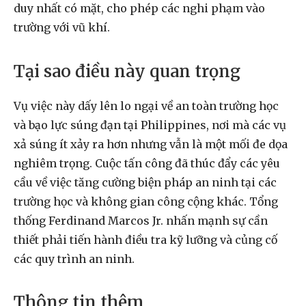
duy nhất có mặt, cho phép các nghi phạm vào
trường với vũ khí.
Tại sao điều này quan trọng
Vụ việc này dấy lên lo ngại về an toàn trường học
và bạo lực súng đạn tại Philippines, nơi mà các vụ
xả súng ít xảy ra hơn nhưng vẫn là một mối đe dọa
nghiêm trọng. Cuộc tấn công đã thúc đẩy các yêu
cầu về việc tăng cường biện pháp an ninh tại các
trường học và không gian công cộng khác. Tổng
thống Ferdinand Marcos Jr. nhấn mạnh sự cần
thiết phải tiến hành điều tra kỹ lưỡng và củng cố
các quy trình an ninh.
Thông tin thêm