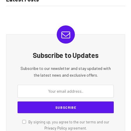
Subscribe to Updates
Subscribe to our newsletter and stay updated with
the latest news and exclusive offers.
By signing up, you agree to the our terms and our
Privacy Policy
agreement.