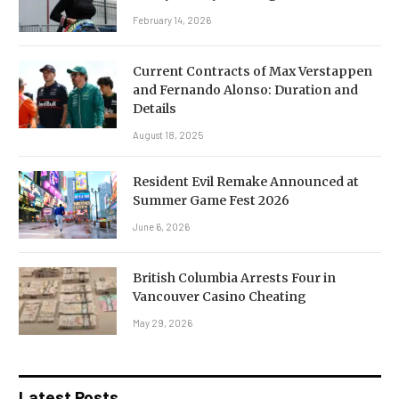
February 14, 2026
Current Contracts of Max Verstappen
and Fernando Alonso: Duration and
Details
August 18, 2025
Resident Evil Remake Announced at
Summer Game Fest 2026
June 6, 2026
British Columbia Arrests Four in
Vancouver Casino Cheating
May 29, 2026
Latest Posts