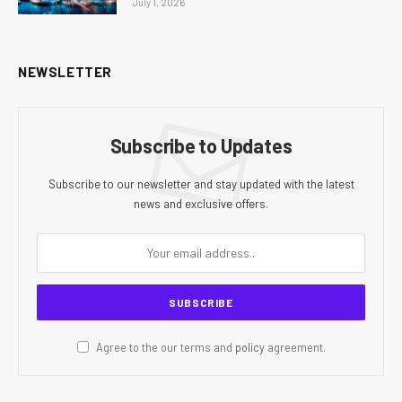
July 1, 2026
NEWSLETTER
Subscribe to Updates
Subscribe to our newsletter and stay updated with the latest
news and exclusive offers.
Agree to the our terms and
policy
agreement.