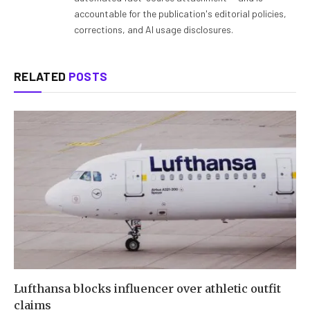
accountable for the publication's editorial policies,
corrections, and AI usage disclosures.
RELATED
POSTS
Lufthansa blocks influencer over athletic outfit
claims