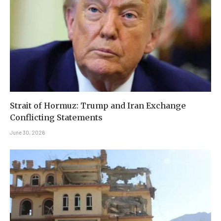
Strait of Hormuz: Trump and Iran Exchange
Conflicting Statements
June 30, 2026