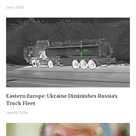
July 1, 2026
Eastern Europe: Ukraine Diminishes Russia’s
Truck Fleet
June 30, 2026