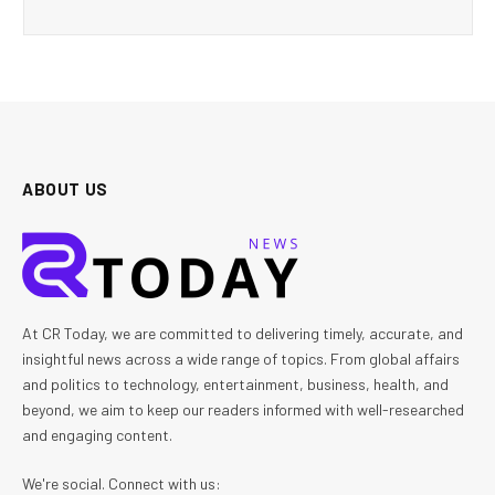
ABOUT US
At CR Today, we are committed to delivering timely, accurate, and
insightful news across a wide range of topics. From global affairs
and politics to technology, entertainment, business, health, and
beyond, we aim to keep our readers informed with well-researched
and engaging content.
We're social. Connect with us: